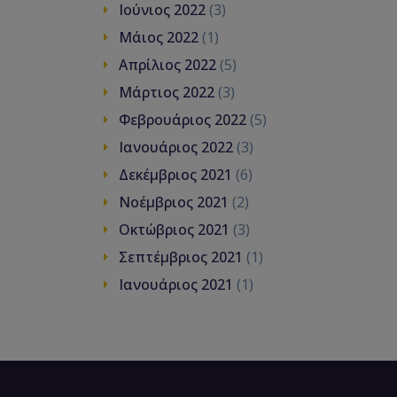
Ιούνιος 2022
(3)
Μάιος 2022
(1)
Απρίλιος 2022
(5)
Μάρτιος 2022
(3)
Φεβρουάριος 2022
(5)
Ιανουάριος 2022
(3)
Δεκέμβριος 2021
(6)
Νοέμβριος 2021
(2)
Οκτώβριος 2021
(3)
Σεπτέμβριος 2021
(1)
Ιανουάριος 2021
(1)