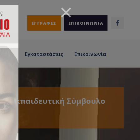
ΕΓΓΡΑΦΕΣ
ΕΠΙΚΟΙΝΩΝΙΑ
άσεις
Εγκαταστάσεις
Επικοινωνία
ην Εκπαιδευτική Σύμβουλο