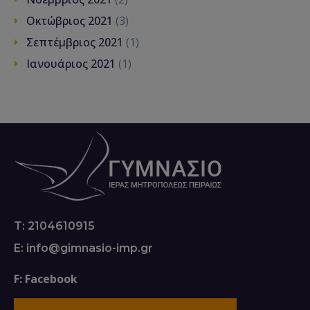
Οκτώβριος 2021
(3)
Σεπτέμβριος 2021
(1)
Ιανουάριος 2021
(1)
T: 2104610915
E: info@gimnasio-imp.gr
F: Facebook