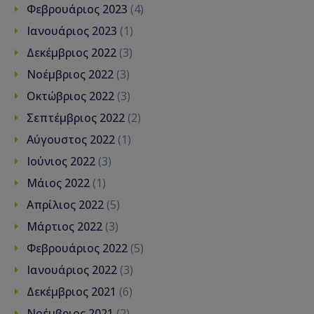
Φεβρουάριος 2023
(4)
Ιανουάριος 2023
(1)
Δεκέμβριος 2022
(3)
Νοέμβριος 2022
(3)
Οκτώβριος 2022
(3)
Σεπτέμβριος 2022
(2)
Αύγουστος 2022
(1)
Ιούνιος 2022
(3)
Μάιος 2022
(1)
Απρίλιος 2022
(5)
Μάρτιος 2022
(3)
Φεβρουάριος 2022
(5)
Ιανουάριος 2022
(3)
Δεκέμβριος 2021
(6)
Νοέμβριος 2021
(2)