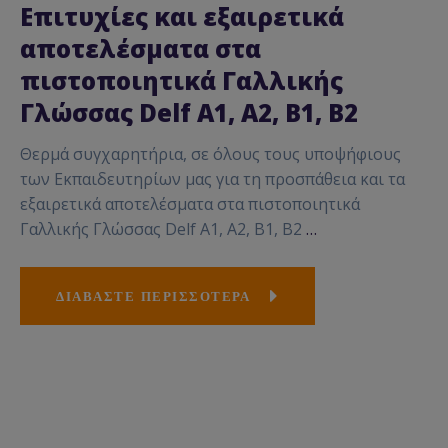
Επιτυχίες και εξαιρετικά
αποτελέσματα στα
πιστοποιητικά Γαλλικής
Γλώσσας Delf A1, A2, B1, B2
Θερμά συγχαρητήρια, σε όλους τους υποψήφιους
των Εκπαιδευτηρίων μας για τη προσπάθεια και τα
εξαιρετικά αποτελέσματα στα πιστοποιητικά
Γαλλικής Γλώσσας Delf A1, A2, B1, B2
…
ΔΙΑΒΑΣΤΕ ΠΕΡΙΣΣΟΤΕΡΑ