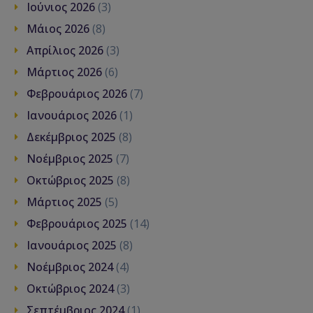
Ιούνιος 2026
(3)
Μάιος 2026
(8)
Απρίλιος 2026
(3)
Μάρτιος 2026
(6)
Φεβρουάριος 2026
(7)
Ιανουάριος 2026
(1)
Δεκέμβριος 2025
(8)
Νοέμβριος 2025
(7)
Οκτώβριος 2025
(8)
Μάρτιος 2025
(5)
Φεβρουάριος 2025
(14)
Ιανουάριος 2025
(8)
Νοέμβριος 2024
(4)
Οκτώβριος 2024
(3)
Σεπτέμβριος 2024
(1)