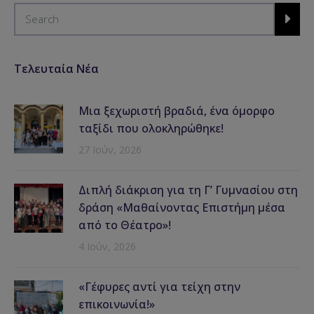
Τελευταία Νέα
Μια ξεχωριστή βραδιά, ένα όμορφο
ταξίδι που ολοκληρώθηκε!
27 Ιούν, 2026
Διπλή διάκριση για τη Γ’ Γυμνασίου στη
δράση «Μαθαίνοντας Επιστήμη μέσα
από το Θέατρο»!
4 Ιούν, 2026
«Γέφυρες αντί για τείχη στην
επικοινωνία!»