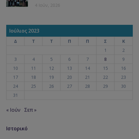
4 Ιούν, 2026
Ιούλιος 2023
Δ
Τ
Τ
Π
Π
Σ
Κ
1
2
3
4
5
6
7
8
9
10
11
12
13
14
15
16
17
18
19
20
21
22
23
24
25
26
27
28
29
30
31
« Ιούν
Σεπ »
Ιστορικό