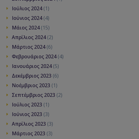
Ιούλιος 2024
(1)
Ιούνιος 2024
(4)
Μάιος 2024
(15)
Απρίλιος 2024
(2)
Μάρτιος 2024
(6)
Φεβρουάριος 2024
(4)
Ιανουάριος 2024
(5)
Δεκέμβριος 2023
(6)
Νοέμβριος 2023
(1)
Σεπτέμβριος 2023
(2)
Ιούλιος 2023
(1)
Ιούνιος 2023
(3)
Απρίλιος 2023
(3)
Μάρτιος 2023
(3)