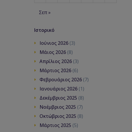
Σεπ »
Ιστορικό
Ιούνιος 2026
(3)
Μάιος 2026
(8)
Απρίλιος 2026
(3)
Μάρτιος 2026
(6)
Φεβρουάριος 2026
(7)
Ιανουάριος 2026
(1)
Δεκέμβριος 2025
(8)
Νοέμβριος 2025
(7)
Οκτώβριος 2025
(8)
Μάρτιος 2025
(5)