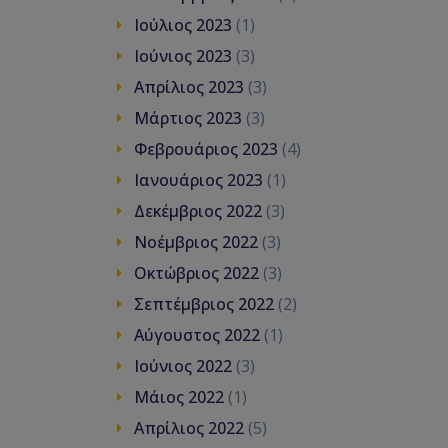
Ιούλιος 2023
(1)
Ιούνιος 2023
(3)
Απρίλιος 2023
(3)
Μάρτιος 2023
(3)
Φεβρουάριος 2023
(4)
Ιανουάριος 2023
(1)
Δεκέμβριος 2022
(3)
Νοέμβριος 2022
(3)
Οκτώβριος 2022
(3)
Σεπτέμβριος 2022
(2)
Αύγουστος 2022
(1)
Ιούνιος 2022
(3)
Μάιος 2022
(1)
Απρίλιος 2022
(5)