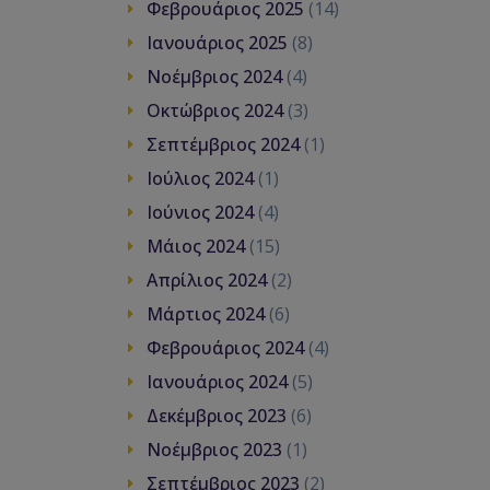
Φεβρουάριος 2025
(14)
Ιανουάριος 2025
(8)
Νοέμβριος 2024
(4)
Οκτώβριος 2024
(3)
Σεπτέμβριος 2024
(1)
Ιούλιος 2024
(1)
Ιούνιος 2024
(4)
Μάιος 2024
(15)
Απρίλιος 2024
(2)
Μάρτιος 2024
(6)
Φεβρουάριος 2024
(4)
Ιανουάριος 2024
(5)
Δεκέμβριος 2023
(6)
Νοέμβριος 2023
(1)
Σεπτέμβριος 2023
(2)