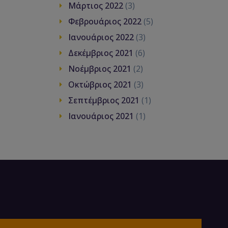
Μάρτιος 2022
(3)
Φεβρουάριος 2022
(5)
Ιανουάριος 2022
(3)
Δεκέμβριος 2021
(6)
Νοέμβριος 2021
(2)
Οκτώβριος 2021
(3)
Σεπτέμβριος 2021
(1)
Ιανουάριος 2021
(1)