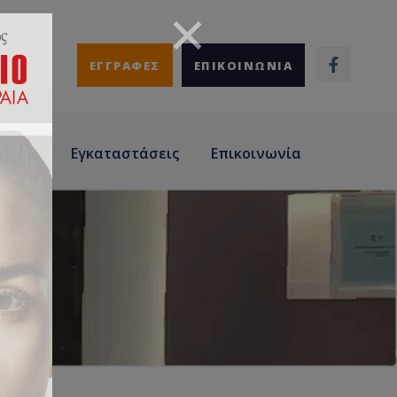
ΕΓΓΡΑΦΕΣ
ΕΠΙΚΟΙΝΩΝΙΑ
άσεις
Εγκαταστάσεις
Επικοινωνία