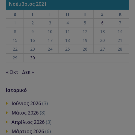
Νοέμβριος 2021
Δ
Τ
Τ
Π
Π
Σ
Κ
1
2
3
4
5
6
7
8
9
10
11
12
13
14
15
16
17
18
19
20
21
22
23
24
25
26
27
28
29
30
« Οκτ
Δεκ »
Ιστορικό
Ιούνιος 2026
(3)
Μάιος 2026
(8)
Απρίλιος 2026
(3)
Μάρτιος 2026
(6)