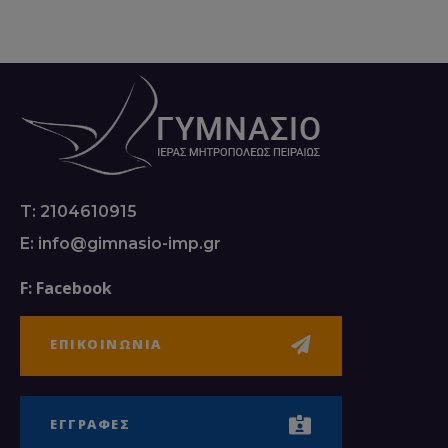
T: 2104610915
E: info@gimnasio-imp.gr
F: Facebook
ΕΠΙΚΟΙΝΩΝΙΑ
ΕΓΓΡΑΦΕΣ