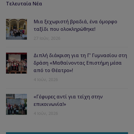
Τελευταία Νέα
Μια ξεχωριστή βραδιά, ένα όμορφο
ταξίδι που ολοκληρώθηκε!
27 Ιούν, 2026
Διπλή διάκριση για τη Γ’ Γυμνασίου στη
δράση «Μαθαίνοντας Επιστήμη μέσα
από το Θέατρο»!
4 Ιούν, 2026
«Γέφυρες αντί για τείχη στην
επικοινωνία!»
4 Ιούν, 2026