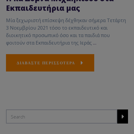
Εκπαιδευτήρια μας
Μία ξεχωριστή επίσκεψη δέχθηκαν σήμερα Τετάρτη
3 Νοεμβρίου 2021 τόσο το εκπαιδευτικό και
διοικητικό προσωπικό όσο και τα παιδιά που
φοιτούν στα Εκπαιδευτήρια της Ιεράς
…
ΔΙΑΒΑΣΤΕ ΠΕΡΙΣΣΟΤΕΡΑ