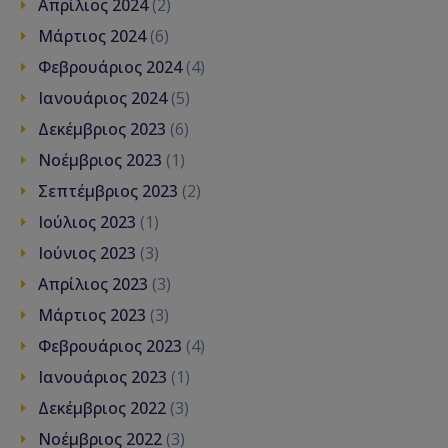
Απρίλιος 2024
(2)
Μάρτιος 2024
(6)
Φεβρουάριος 2024
(4)
Ιανουάριος 2024
(5)
Δεκέμβριος 2023
(6)
Νοέμβριος 2023
(1)
Σεπτέμβριος 2023
(2)
Ιούλιος 2023
(1)
Ιούνιος 2023
(3)
Απρίλιος 2023
(3)
Μάρτιος 2023
(3)
Φεβρουάριος 2023
(4)
Ιανουάριος 2023
(1)
Δεκέμβριος 2022
(3)
Νοέμβριος 2022
(3)