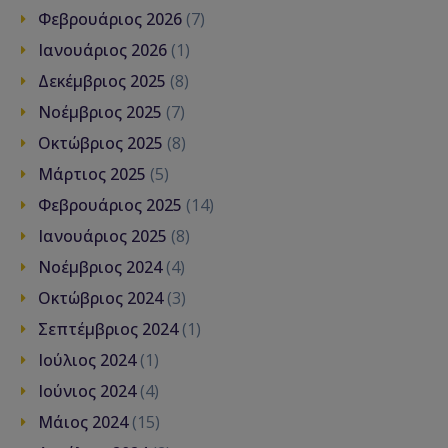
Φεβρουάριος 2026
(7)
Ιανουάριος 2026
(1)
Δεκέμβριος 2025
(8)
Νοέμβριος 2025
(7)
Οκτώβριος 2025
(8)
Μάρτιος 2025
(5)
Φεβρουάριος 2025
(14)
Ιανουάριος 2025
(8)
Νοέμβριος 2024
(4)
Οκτώβριος 2024
(3)
Σεπτέμβριος 2024
(1)
Ιούλιος 2024
(1)
Ιούνιος 2024
(4)
Μάιος 2024
(15)