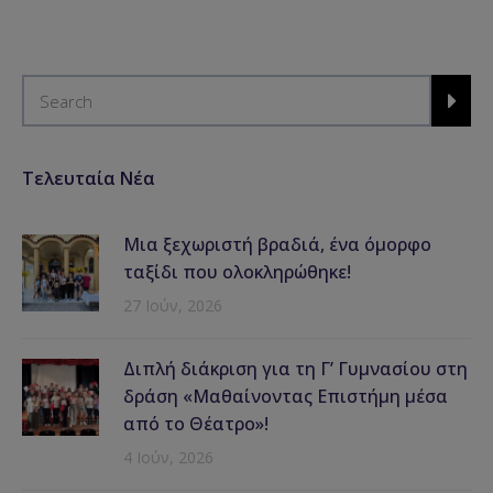
Τελευταία Νέα
Μια ξεχωριστή βραδιά, ένα όμορφο
ταξίδι που ολοκληρώθηκε!
27 Ιούν, 2026
Διπλή διάκριση για τη Γ’ Γυμνασίου στη
δράση «Μαθαίνοντας Επιστήμη μέσα
από το Θέατρο»!
4 Ιούν, 2026