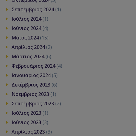
Οκτώβριος 2024
(3)
Σεπτέμβριος 2024
(1)
Ιούλιος 2024
(1)
Ιούνιος 2024
(4)
Μάιος 2024
(15)
Απρίλιος 2024
(2)
Μάρτιος 2024
(6)
Φεβρουάριος 2024
(4)
Ιανουάριος 2024
(5)
Δεκέμβριος 2023
(6)
Νοέμβριος 2023
(1)
Σεπτέμβριος 2023
(2)
Ιούλιος 2023
(1)
Ιούνιος 2023
(3)
Απρίλιος 2023
(3)