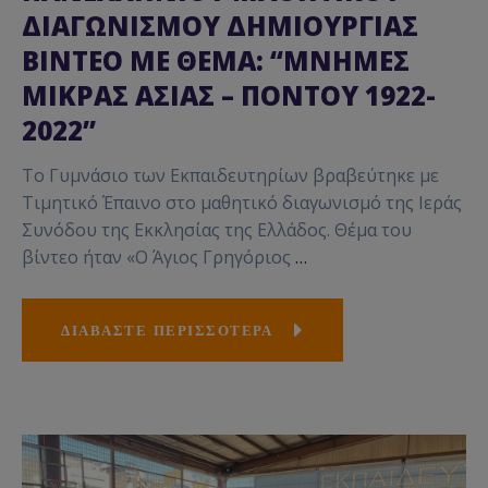
ΔΙΑΓΩΝΙΣΜΟΥ ΔΗΜΙΟΥΡΓΙΑΣ
ΒΙΝΤΕΟ ΜΕ ΘΕΜΑ: “ΜΝΗΜΕΣ
ΜΙΚΡΑΣ ΑΣΙΑΣ – ΠΟΝΤΟΥ 1922-
2022”
Το Γυμνάσιο των Εκπαιδευτηρίων βραβεύτηκε με
Τιμητικό Έπαινο στο μαθητικό διαγωνισμό της Ιεράς
Συνόδου της Εκκλησίας της Ελλάδος. Θέμα του
βίντεο ήταν «O Άγιος Γρηγόριος
…
ΔΙΑΒΑΣΤΕ ΠΕΡΙΣΣΟΤΕΡΑ