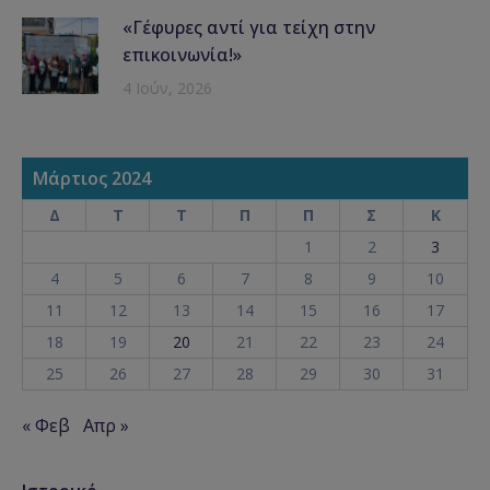
«Γέφυρες αντί για τείχη στην
επικοινωνία!»
4 Ιούν, 2026
Μάρτιος 2024
Δ
Τ
Τ
Π
Π
Σ
Κ
1
2
3
4
5
6
7
8
9
10
11
12
13
14
15
16
17
18
19
20
21
22
23
24
25
26
27
28
29
30
31
« Φεβ
Απρ »