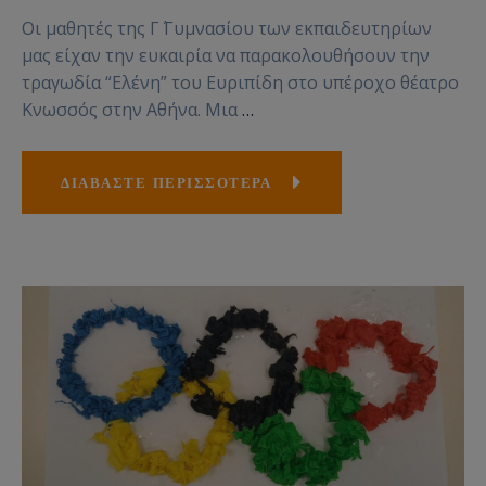
Οι μαθητές της Γ΄ Γυμνασίου των εκπαιδευτηρίων
μας είχαν την ευκαιρία να παρακολουθήσουν την
τραγωδία “Ελένη” του Ευριπίδη στο υπέροχο θέατρο
Κνωσσός στην Αθήνα. Μια
…
ΔΙΑΒΑΣΤΕ ΠΕΡΙΣΣΟΤΕΡΑ