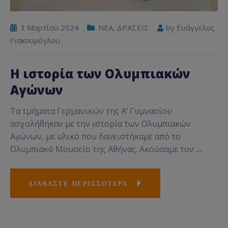
3 Μαρτίου 2024
NEA
,
ΔΡΑΣΕΙΣ
by
Ευάγγελος
Γιακουμόγλου
Η ιστορία των Ολυμπιακών
Αγώνων
Τα τμήματα Γερμανικών της Α’ Γυμνασίου
ασχολήθηκαν με την ιστορία των Ολυμπιακών
Αγώνων, με υλικό που δανειστήκαμε από το
Ολυμπιακό Μουσείο της Αθήνας. Ακούσαμε τον
…
ΔΙΑΒΑΣΤΕ ΠΕΡΙΣΣΟΤΕΡΑ