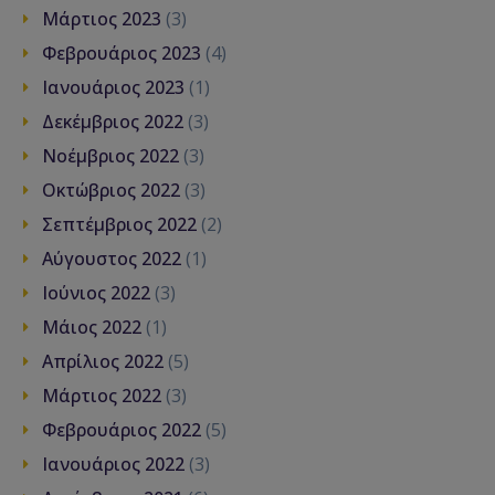
Μάρτιος 2023
(3)
Φεβρουάριος 2023
(4)
Ιανουάριος 2023
(1)
Δεκέμβριος 2022
(3)
Νοέμβριος 2022
(3)
Οκτώβριος 2022
(3)
Σεπτέμβριος 2022
(2)
Αύγουστος 2022
(1)
Ιούνιος 2022
(3)
Μάιος 2022
(1)
Απρίλιος 2022
(5)
Μάρτιος 2022
(3)
Φεβρουάριος 2022
(5)
Ιανουάριος 2022
(3)