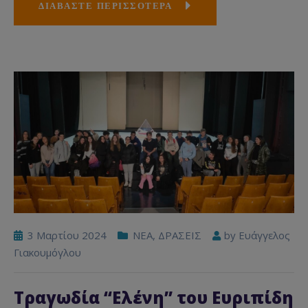
ΔΙΑΒΑΣΤΕ ΠΕΡΙΣΣΟΤΕΡΑ
3 Μαρτίου 2024
NEA
,
ΔΡΑΣΕΙΣ
by
Ευάγγελος
Γιακουμόγλου
Τραγωδία “Ελένη” του Ευριπίδη