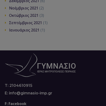
Δεκέμβριος 2021
(6)
Νοέμβριος 2021
(2)
Οκτώβριος 2021
(3)
Σεπτέμβριος 2021
(1)
Ιανουάριος 2021
(1)
T: 2104610915
E: info@gimnasio-imp.gr
F: Facebook