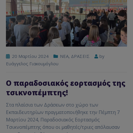
20 Μαρτίου 2024
NEA
,
ΔΡΑΣΕΙΣ
by
Ευάγγελος Γιακουμόγλου
Ο παραδοσιακός εορτασμός της
τσικνοπέμπτης!
Στα πλαίσια των Δράσεων στο χώρο των
Εκπαιδευτηρίων πραγματοποιήθηκε την Πέμπτη 7
Μαρτίου 2024, Παραδοσιακός Εορτασμός
Τσικνοπέμπτης όπου οι μαθητές/τριες απόλαυσαν