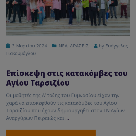
3 Μαρτίου 2024
NEA
,
ΔΡΑΣΕΙΣ
by
Ευάγγελος
Γιακουμόγλου
Επίσκεψη στις κατακόμβες του
Αγίου Ταρσιζίου
Οι μαθητές της Α’ τάξης του Γυμνασίου είχαν την
χαρά να επισκεφθούν τις κατακόμβες του Αγίου
Ταρσιζίου που έχουν δημιουργηθεί στον Ι.Ν.Αγίων
Αναργύρων Πειραιώς και
…