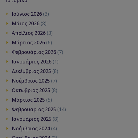
Ιστορικό
Ιούνιος 2026
(3)
Μάιος 2026
(8)
Απρίλιος 2026
(3)
Μάρτιος 2026
(6)
Φεβρουάριος 2026
(7)
Ιανουάριος 2026
(1)
Δεκέμβριος 2025
(8)
Νοέμβριος 2025
(7)
Οκτώβριος 2025
(8)
Μάρτιος 2025
(5)
Φεβρουάριος 2025
(14)
Ιανουάριος 2025
(8)
Νοέμβριος 2024
(4)