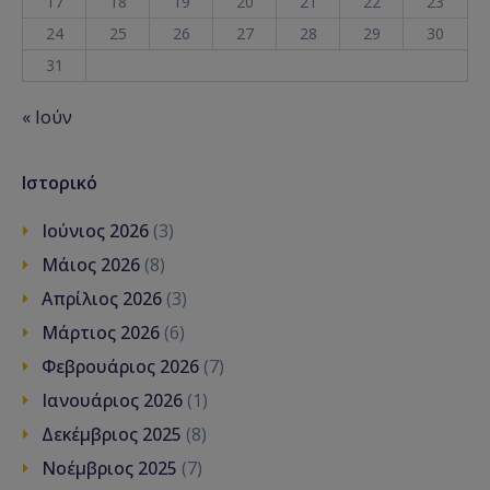
17
18
19
20
21
22
23
24
25
26
27
28
29
30
31
« Ιούν
Ιστορικό
Ιούνιος 2026
(3)
Μάιος 2026
(8)
Απρίλιος 2026
(3)
Μάρτιος 2026
(6)
Φεβρουάριος 2026
(7)
Ιανουάριος 2026
(1)
Δεκέμβριος 2025
(8)
Νοέμβριος 2025
(7)