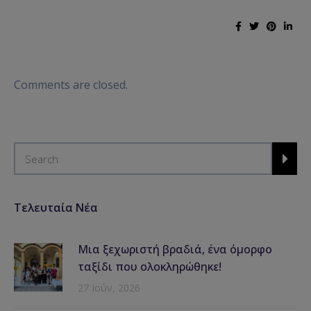
Comments are closed.
Τελευταία Νέα
Μια ξεχωριστή βραδιά, ένα όμορφο
ταξίδι που ολοκληρώθηκε!
27 Ιούν, 2026