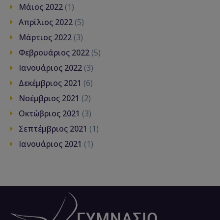
Μάιος 2022
(1)
Απρίλιος 2022
(5)
Μάρτιος 2022
(3)
Φεβρουάριος 2022
(5)
Ιανουάριος 2022
(3)
Δεκέμβριος 2021
(6)
Νοέμβριος 2021
(2)
Οκτώβριος 2021
(3)
Σεπτέμβριος 2021
(1)
Ιανουάριος 2021
(1)