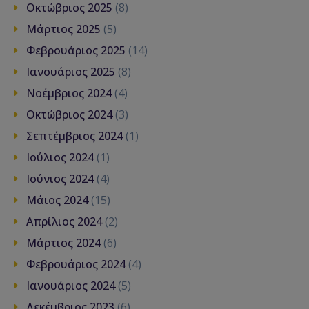
Οκτώβριος 2025
(8)
Μάρτιος 2025
(5)
Φεβρουάριος 2025
(14)
Ιανουάριος 2025
(8)
Νοέμβριος 2024
(4)
Οκτώβριος 2024
(3)
Σεπτέμβριος 2024
(1)
Ιούλιος 2024
(1)
Ιούνιος 2024
(4)
Μάιος 2024
(15)
Απρίλιος 2024
(2)
Μάρτιος 2024
(6)
Φεβρουάριος 2024
(4)
Ιανουάριος 2024
(5)
Δεκέμβριος 2023
(6)