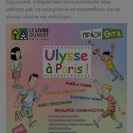
ξεχωριστά, η παράσταση αυτή ενέπνευσε τους
μαθητές μας να συνεχίσουν να προσπαθούν για να
γίνουν ολοένα και καλύτεροι.