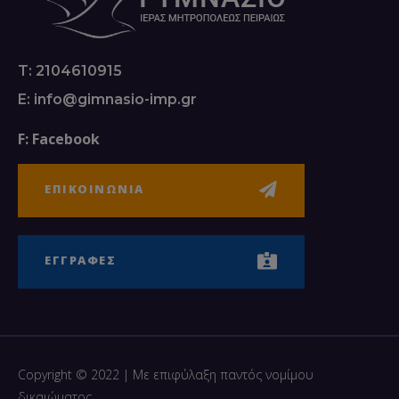
T: 2104610915
E: info@gimnasio-imp.gr
F: Facebook
ΕΠΙΚΟΙΝΩΝΙΑ
ΕΓΓΡΑΦΕΣ
Copyright © 2022 | Με επιφύλαξη παντός νομίμου
δικαιώματος