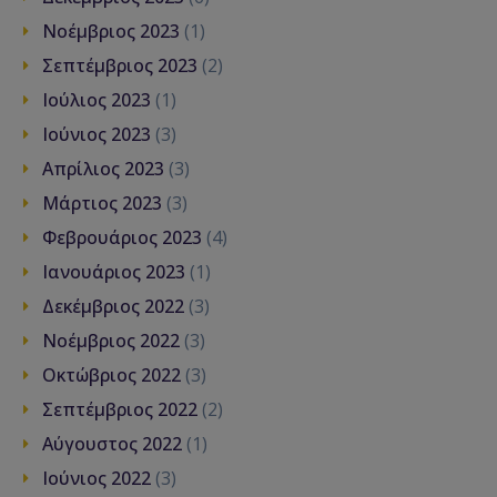
Νοέμβριος 2023
(1)
Σεπτέμβριος 2023
(2)
Ιούλιος 2023
(1)
Ιούνιος 2023
(3)
Απρίλιος 2023
(3)
Μάρτιος 2023
(3)
Φεβρουάριος 2023
(4)
Ιανουάριος 2023
(1)
Δεκέμβριος 2022
(3)
Νοέμβριος 2022
(3)
Οκτώβριος 2022
(3)
Σεπτέμβριος 2022
(2)
Αύγουστος 2022
(1)
Ιούνιος 2022
(3)