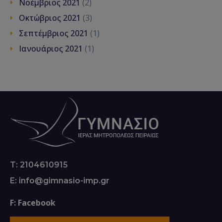
Νοέμβριος 2021
(2)
Οκτώβριος 2021
(3)
Σεπτέμβριος 2021
(1)
Ιανουάριος 2021
(1)
T: 2104610915
E: info@gimnasio-imp.gr
F: Facebook