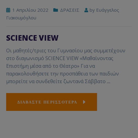
1 Απριλίου 2022
ΔΡΑΣΕΙΣ
by
Ευάγγελος
Γιακουμόγλου
SCIENCE VIEW
Οι μαθητές/τριες του Γυμνασίου μας συμμετέχουν
στο διαγωνισμό SCIENCE VIEW «Μαθαίνοντας
Επιστήμη μέσα από το Θέατρο» Για να
παρακολουθήσετε την προσπάθεια των παιδιών
μπορείτε να συνδεθείτε ζωντανά Σάββατο
…
ΔΙΑΒΑΣΤΕ ΠΕΡΙΣΣΟΤΕΡΑ