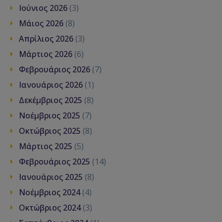
Ιούνιος 2026
(3)
Μάιος 2026
(8)
Απρίλιος 2026
(3)
Μάρτιος 2026
(6)
Φεβρουάριος 2026
(7)
Ιανουάριος 2026
(1)
Δεκέμβριος 2025
(8)
Νοέμβριος 2025
(7)
Οκτώβριος 2025
(8)
Μάρτιος 2025
(5)
Φεβρουάριος 2025
(14)
Ιανουάριος 2025
(8)
Νοέμβριος 2024
(4)
Οκτώβριος 2024
(3)