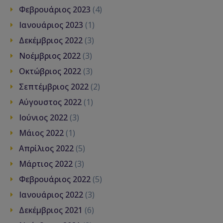
Φεβρουάριος 2023
(4)
Ιανουάριος 2023
(1)
Δεκέμβριος 2022
(3)
Νοέμβριος 2022
(3)
Οκτώβριος 2022
(3)
Σεπτέμβριος 2022
(2)
Αύγουστος 2022
(1)
Ιούνιος 2022
(3)
Μάιος 2022
(1)
Απρίλιος 2022
(5)
Μάρτιος 2022
(3)
Φεβρουάριος 2022
(5)
Ιανουάριος 2022
(3)
Δεκέμβριος 2021
(6)