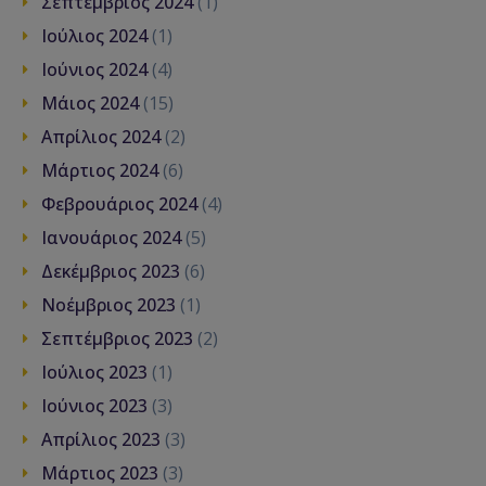
Σεπτέμβριος 2024
(1)
Ιούλιος 2024
(1)
Ιούνιος 2024
(4)
Μάιος 2024
(15)
Απρίλιος 2024
(2)
Μάρτιος 2024
(6)
Φεβρουάριος 2024
(4)
Ιανουάριος 2024
(5)
Δεκέμβριος 2023
(6)
Νοέμβριος 2023
(1)
Σεπτέμβριος 2023
(2)
Ιούλιος 2023
(1)
Ιούνιος 2023
(3)
Απρίλιος 2023
(3)
Μάρτιος 2023
(3)