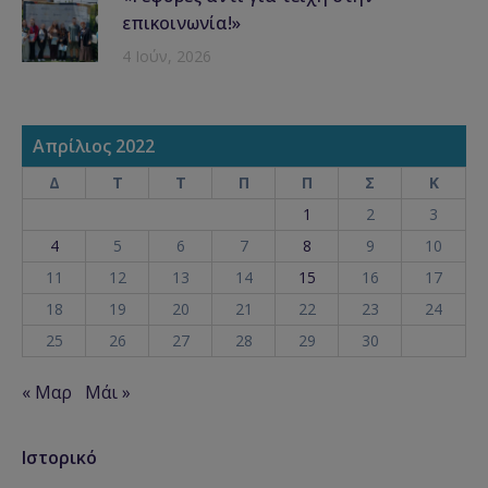
επικοινωνία!»
4 Ιούν, 2026
Απρίλιος 2022
Δ
Τ
Τ
Π
Π
Σ
Κ
1
2
3
4
5
6
7
8
9
10
11
12
13
14
15
16
17
18
19
20
21
22
23
24
25
26
27
28
29
30
« Μαρ
Μάι »
Ιστορικό