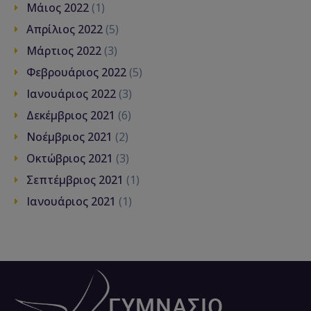
Μάιος 2022
(1)
Απρίλιος 2022
(5)
Μάρτιος 2022
(3)
Φεβρουάριος 2022
(5)
Ιανουάριος 2022
(3)
Δεκέμβριος 2021
(6)
Νοέμβριος 2021
(2)
Οκτώβριος 2021
(3)
Σεπτέμβριος 2021
(1)
Ιανουάριος 2021
(1)