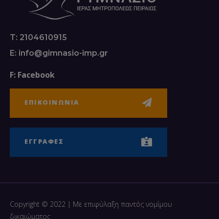
T: 2104610915
E: info@gimnasio-imp.gr
F: Facebook
ΕΠΙΚΟΙΝΩΝΙΑ
ΕΓΓΡΑΦΕΣ
Copyright © 2022 | Με επιφύλαξη παντός νομίμου
δικαιώματος