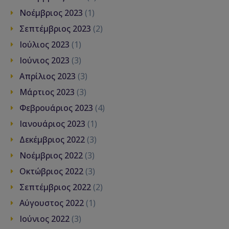
Νοέμβριος 2023
(1)
Σεπτέμβριος 2023
(2)
Ιούλιος 2023
(1)
Ιούνιος 2023
(3)
Απρίλιος 2023
(3)
Μάρτιος 2023
(3)
Φεβρουάριος 2023
(4)
Ιανουάριος 2023
(1)
Δεκέμβριος 2022
(3)
Νοέμβριος 2022
(3)
Οκτώβριος 2022
(3)
Σεπτέμβριος 2022
(2)
Αύγουστος 2022
(1)
Ιούνιος 2022
(3)