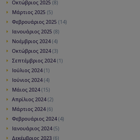
Οκτώβριος 2025
(8)
Μάρτιος 2025
(5)
Φεβρουάριος 2025
(14)
Ιανουάριος 2025
(8)
Νοέμβριος 2024
(4)
Οκτώβριος 2024
(3)
Σεπτέμβριος 2024
(1)
Ιούλιος 2024
(1)
Ιούνιος 2024
(4)
Μάιος 2024
(15)
Απρίλιος 2024
(2)
Μάρτιος 2024
(6)
Φεβρουάριος 2024
(4)
Ιανουάριος 2024
(5)
Δεκέμβριος 2023
(6)