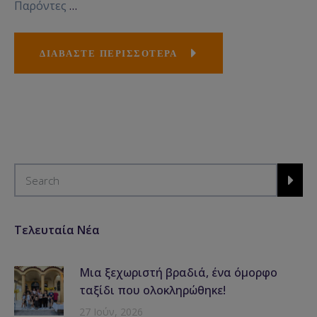
Παρόντες
…
ΔΙΑΒΑΣΤΕ ΠΕΡΙΣΣΟΤΕΡΑ
Τελευταία Νέα
Μια ξεχωριστή βραδιά, ένα όμορφο
ταξίδι που ολοκληρώθηκε!
27 Ιούν, 2026