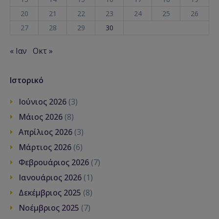
20
21
22
23
24
25
26
27
28
29
30
« Ιαν
Οκτ »
Ιστορικό
Ιούνιος 2026
(3)
Μάιος 2026
(8)
Απρίλιος 2026
(3)
Μάρτιος 2026
(6)
Φεβρουάριος 2026
(7)
Ιανουάριος 2026
(1)
Δεκέμβριος 2025
(8)
Νοέμβριος 2025
(7)