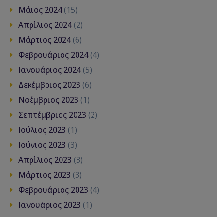
Μάιος 2024
(15)
Απρίλιος 2024
(2)
Μάρτιος 2024
(6)
Φεβρουάριος 2024
(4)
Ιανουάριος 2024
(5)
Δεκέμβριος 2023
(6)
Νοέμβριος 2023
(1)
Σεπτέμβριος 2023
(2)
Ιούλιος 2023
(1)
Ιούνιος 2023
(3)
Απρίλιος 2023
(3)
Μάρτιος 2023
(3)
Φεβρουάριος 2023
(4)
Ιανουάριος 2023
(1)