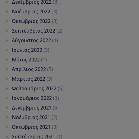
Δεκέμβριος 2022
(3)
Νοέμβριος 2022
(3)
Οκτώβριος 2022
(3)
Σεπτέμβριος 2022
(2)
Αύγουστος 2022
(1)
Ιούνιος 2022
(3)
Μάιος 2022
(1)
Απρίλιος 2022
(5)
Μάρτιος 2022
(3)
Φεβρουάριος 2022
(5)
Ιανουάριος 2022
(3)
Δεκέμβριος 2021
(6)
Νοέμβριος 2021
(2)
Οκτώβριος 2021
(3)
Σεπτέμβριος 2021
(1)