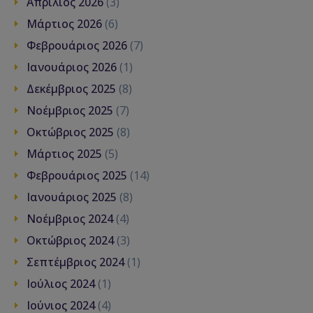
Απρίλιος 2026
(3)
Μάρτιος 2026
(6)
Φεβρουάριος 2026
(7)
Ιανουάριος 2026
(1)
Δεκέμβριος 2025
(8)
Νοέμβριος 2025
(7)
Οκτώβριος 2025
(8)
Μάρτιος 2025
(5)
Φεβρουάριος 2025
(14)
Ιανουάριος 2025
(8)
Νοέμβριος 2024
(4)
Οκτώβριος 2024
(3)
Σεπτέμβριος 2024
(1)
Ιούλιος 2024
(1)
Ιούνιος 2024
(4)