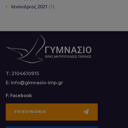
Ιανουάριος 2021
(1)
T: 2104610915
E: info@gimnasio-imp.gr
F: Facebook
ΕΠΙΚΟΙΝΩΝΙΑ