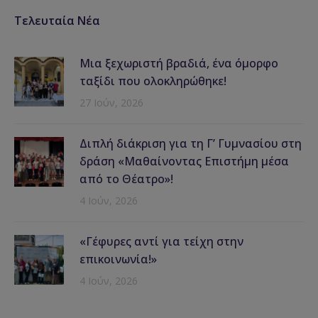
Τελευταία Νέα
Μια ξεχωριστή βραδιά, ένα όμορφο
ταξίδι που ολοκληρώθηκε!
27 Ιούν, 2026
Διπλή διάκριση για τη Γ’ Γυμνασίου στη
δράση «Μαθαίνοντας Επιστήμη μέσα
από το Θέατρο»!
4 Ιούν, 2026
«Γέφυρες αντί για τείχη στην
επικοινωνία!»
4 Ιούν, 2026