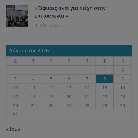
«Γέφυρες αντί για τείχη στην
επικοινωνία!»
4 Ιούν, 2026
Αύγουστος 2026
Δ
Τ
Τ
Π
Π
Σ
Κ
1
2
3
4
5
6
7
8
9
10
11
12
13
14
15
16
17
18
19
20
21
22
23
24
25
26
27
28
29
30
31
« Ιούν