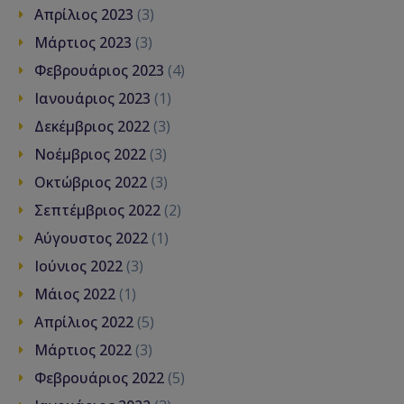
Απρίλιος 2023
(3)
Μάρτιος 2023
(3)
Φεβρουάριος 2023
(4)
Ιανουάριος 2023
(1)
Δεκέμβριος 2022
(3)
Νοέμβριος 2022
(3)
Οκτώβριος 2022
(3)
Σεπτέμβριος 2022
(2)
Αύγουστος 2022
(1)
Ιούνιος 2022
(3)
Μάιος 2022
(1)
Απρίλιος 2022
(5)
Μάρτιος 2022
(3)
Φεβρουάριος 2022
(5)