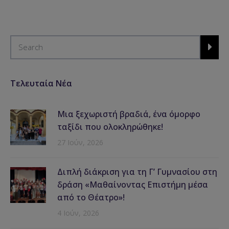
Τελευταία Νέα
Μια ξεχωριστή βραδιά, ένα όμορφο
ταξίδι που ολοκληρώθηκε!
27 Ιούν, 2026
Διπλή διάκριση για τη Γ’ Γυμνασίου στη
δράση «Μαθαίνοντας Επιστήμη μέσα
από το Θέατρο»!
4 Ιούν, 2026