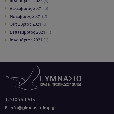
Ιανουάριος 2022
(3)
Δεκέμβριος 2021
(6)
Νοέμβριος 2021
(2)
Οκτώβριος 2021
(3)
Σεπτέμβριος 2021
(1)
Ιανουάριος 2021
(1)
T: 2104610915
E: info@gimnasio-imp.gr