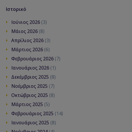
Ιστορικό
Ιούνιος 2026
(3)
Μάιος 2026
(8)
Απρίλιος 2026
(3)
Μάρτιος 2026
(6)
Φεβρουάριος 2026
(7)
Ιανουάριος 2026
(1)
Δεκέμβριος 2025
(8)
Νοέμβριος 2025
(7)
Οκτώβριος 2025
(8)
Μάρτιος 2025
(5)
Φεβρουάριος 2025
(14)
Ιανουάριος 2025
(8)
Νοέμβριος 2024
(4)