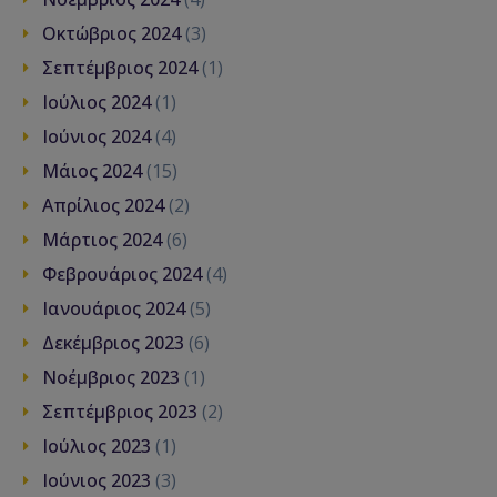
Οκτώβριος 2024
(3)
Σεπτέμβριος 2024
(1)
Ιούλιος 2024
(1)
Ιούνιος 2024
(4)
Μάιος 2024
(15)
Απρίλιος 2024
(2)
Μάρτιος 2024
(6)
Φεβρουάριος 2024
(4)
Ιανουάριος 2024
(5)
Δεκέμβριος 2023
(6)
Νοέμβριος 2023
(1)
Σεπτέμβριος 2023
(2)
Ιούλιος 2023
(1)
Ιούνιος 2023
(3)