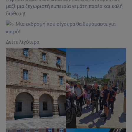
μαζί μια ξεχωριστή εμπειρία γεμάτη παρέα και καλή
διάθεση!
Μια εκδρομή που σίγουρα θα θυμόμαστε για
καιρό!
Δείτε λιγότερα