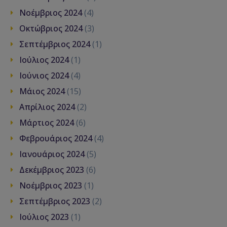
Νοέμβριος 2024
(4)
Οκτώβριος 2024
(3)
Σεπτέμβριος 2024
(1)
Ιούλιος 2024
(1)
Ιούνιος 2024
(4)
Μάιος 2024
(15)
Απρίλιος 2024
(2)
Μάρτιος 2024
(6)
Φεβρουάριος 2024
(4)
Ιανουάριος 2024
(5)
Δεκέμβριος 2023
(6)
Νοέμβριος 2023
(1)
Σεπτέμβριος 2023
(2)
Ιούλιος 2023
(1)