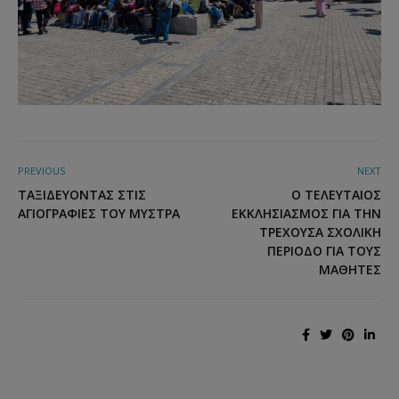
PREVIOUS
NEXT
ΤΑΞΙΔΕΎΟΝΤΑΣ ΣΤΙΣ
Ο ΤΕΛΕΥΤΑΊΟΣ
ΑΓΙΟΓΡΑΦΊΕΣ ΤΟΥ ΜΥΣΤΡΆ
ΕΚΚΛΗΣΙΑΣΜΌΣ ΓΙΑ ΤΗΝ
ΤΡΈΧΟΥΣΑ ΣΧΟΛΙΚΉ
ΠΕΡΊΟΔΟ ΓΙΑ ΤΟΥΣ
ΜΑΘΗΤΈΣ