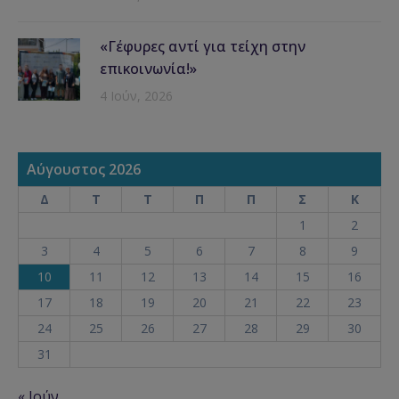
«Γέφυρες αντί για τείχη στην
επικοινωνία!»
4 Ιούν, 2026
Αύγουστος 2026
Δ
Τ
Τ
Π
Π
Σ
Κ
1
2
3
4
5
6
7
8
9
10
11
12
13
14
15
16
17
18
19
20
21
22
23
24
25
26
27
28
29
30
31
« Ιούν