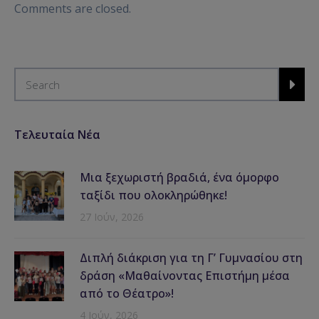
Comments are closed.
Τελευταία Νέα
Μια ξεχωριστή βραδιά, ένα όμορφο
ταξίδι που ολοκληρώθηκε!
27 Ιούν, 2026
Διπλή διάκριση για τη Γ’ Γυμνασίου στη
δράση «Μαθαίνοντας Επιστήμη μέσα
από το Θέατρο»!
4 Ιούν, 2026