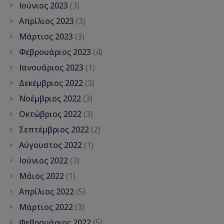
Ιούνιος 2023
(3)
Απρίλιος 2023
(3)
Μάρτιος 2023
(3)
Φεβρουάριος 2023
(4)
Ιανουάριος 2023
(1)
Δεκέμβριος 2022
(3)
Νοέμβριος 2022
(3)
Οκτώβριος 2022
(3)
Σεπτέμβριος 2022
(2)
Αύγουστος 2022
(1)
Ιούνιος 2022
(3)
Μάιος 2022
(1)
Απρίλιος 2022
(5)
Μάρτιος 2022
(3)
Φεβρουάριος 2022
(5)