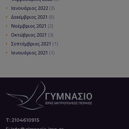
Ιανουάριος 2022
(3)
Δεκέμβριος 2021
(6)
Νοέμβριος 2021
(2)
Οκτώβριος 2021
(3)
Σεπτέμβριος 2021
(1)
Ιανουάριος 2021
(1)
T: 2104610915