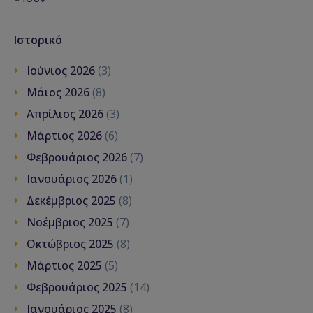
Ιστορικό
Ιούνιος 2026
(3)
Μάιος 2026
(8)
Απρίλιος 2026
(3)
Μάρτιος 2026
(6)
Φεβρουάριος 2026
(7)
Ιανουάριος 2026
(1)
Δεκέμβριος 2025
(8)
Νοέμβριος 2025
(7)
Οκτώβριος 2025
(8)
Μάρτιος 2025
(5)
Φεβρουάριος 2025
(14)
Ιανουάριος 2025
(8)