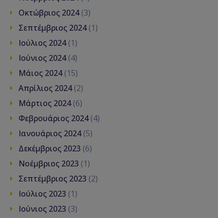
Οκτώβριος 2024
(3)
Σεπτέμβριος 2024
(1)
Ιούλιος 2024
(1)
Ιούνιος 2024
(4)
Μάιος 2024
(15)
Απρίλιος 2024
(2)
Μάρτιος 2024
(6)
Φεβρουάριος 2024
(4)
Ιανουάριος 2024
(5)
Δεκέμβριος 2023
(6)
Νοέμβριος 2023
(1)
Σεπτέμβριος 2023
(2)
Ιούλιος 2023
(1)
Ιούνιος 2023
(3)