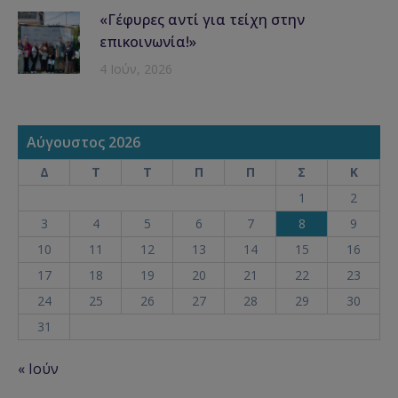
«Γέφυρες αντί για τείχη στην
επικοινωνία!»
4 Ιούν, 2026
Αύγουστος 2026
Δ
Τ
Τ
Π
Π
Σ
Κ
1
2
3
4
5
6
7
8
9
10
11
12
13
14
15
16
17
18
19
20
21
22
23
24
25
26
27
28
29
30
31
« Ιούν