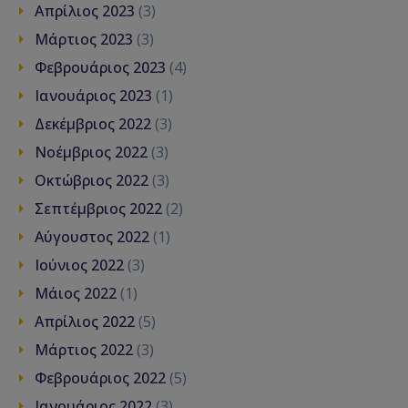
Απρίλιος 2023
(3)
Μάρτιος 2023
(3)
Φεβρουάριος 2023
(4)
Ιανουάριος 2023
(1)
Δεκέμβριος 2022
(3)
Νοέμβριος 2022
(3)
Οκτώβριος 2022
(3)
Σεπτέμβριος 2022
(2)
Αύγουστος 2022
(1)
Ιούνιος 2022
(3)
Μάιος 2022
(1)
Απρίλιος 2022
(5)
Μάρτιος 2022
(3)
Φεβρουάριος 2022
(5)
Ιανουάριος 2022
(3)