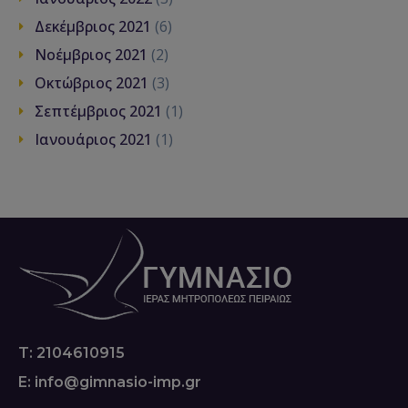
Δεκέμβριος 2021
(6)
Νοέμβριος 2021
(2)
Οκτώβριος 2021
(3)
Σεπτέμβριος 2021
(1)
Ιανουάριος 2021
(1)
T: 2104610915
E: info@gimnasio-imp.gr