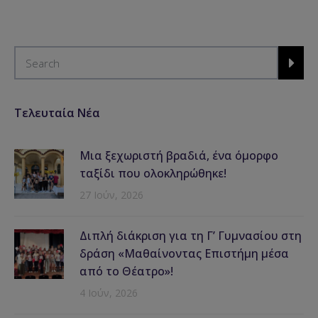
Τελευταία Νέα
Μια ξεχωριστή βραδιά, ένα όμορφο
ταξίδι που ολοκληρώθηκε!
27 Ιούν, 2026
Διπλή διάκριση για τη Γ’ Γυμνασίου στη
δράση «Μαθαίνοντας Επιστήμη μέσα
από το Θέατρο»!
4 Ιούν, 2026