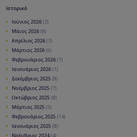
Ιστορικό
Ιούνιος 2026
(3)
Μάιος 2026
(8)
Απρίλιος 2026
(3)
Μάρτιος 2026
(6)
Φεβρουάριος 2026
(7)
Ιανουάριος 2026
(1)
Δεκέμβριος 2025
(8)
Νοέμβριος 2025
(7)
Οκτώβριος 2025
(8)
Μάρτιος 2025
(5)
Φεβρουάριος 2025
(14)
Ιανουάριος 2025
(8)
Νοέμβριος 2024
(4)