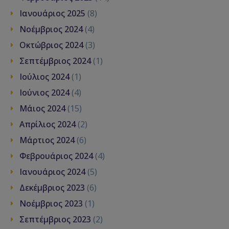
Ιανουάριος 2025
(8)
Νοέμβριος 2024
(4)
Οκτώβριος 2024
(3)
Σεπτέμβριος 2024
(1)
Ιούλιος 2024
(1)
Ιούνιος 2024
(4)
Μάιος 2024
(15)
Απρίλιος 2024
(2)
Μάρτιος 2024
(6)
Φεβρουάριος 2024
(4)
Ιανουάριος 2024
(5)
Δεκέμβριος 2023
(6)
Νοέμβριος 2023
(1)
Σεπτέμβριος 2023
(2)