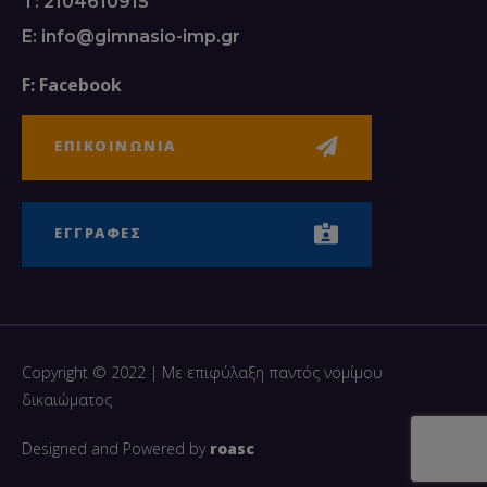
T: 2104610915
E: info@gimnasio-imp.gr
F: Facebook
ΕΠΙΚΟΙΝΩΝΙΑ
ΕΓΓΡΑΦΕΣ
Copyright © 2022 | Με επιφύλαξη παντός νομίμου
δικαιώματος
Designed and Powered by
roasc