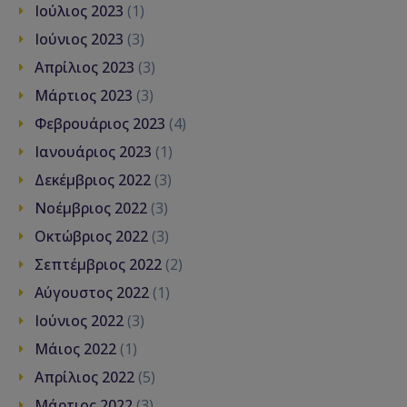
Ιούλιος 2023
(1)
Ιούνιος 2023
(3)
Απρίλιος 2023
(3)
Μάρτιος 2023
(3)
Φεβρουάριος 2023
(4)
Ιανουάριος 2023
(1)
Δεκέμβριος 2022
(3)
Νοέμβριος 2022
(3)
Οκτώβριος 2022
(3)
Σεπτέμβριος 2022
(2)
Αύγουστος 2022
(1)
Ιούνιος 2022
(3)
Μάιος 2022
(1)
Απρίλιος 2022
(5)
Μάρτιος 2022
(3)