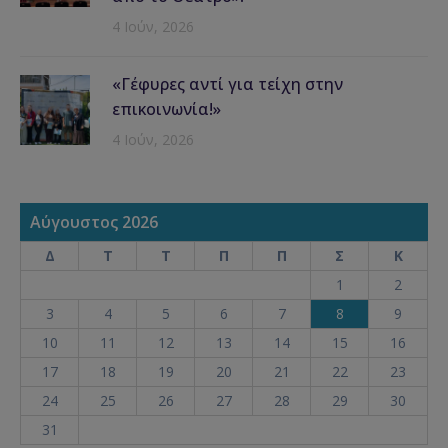
4 Ιούν, 2026
«Γέφυρες αντί για τείχη στην
επικοινωνία!»
4 Ιούν, 2026
Αύγουστος 2026
Δ
Τ
Τ
Π
Π
Σ
Κ
1
2
3
4
5
6
7
8
9
10
11
12
13
14
15
16
17
18
19
20
21
22
23
24
25
26
27
28
29
30
31