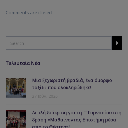
Comments are closed.
Τελευταία Νέα
Μια ξεχωριστή βραδιά, ένα όμορφο
ταξίδι που ολοκληρώθηκε!
27 Ιούν, 2026
Διπλή διάκριση για τη Γ’ Γυμνασίου στη
δράση «Μαθαίνοντας Επιστήμη μέσα
από το Θέατρο»!