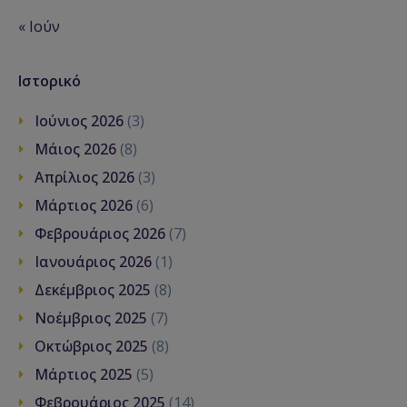
« Ιούν
Ιστορικό
Ιούνιος 2026
(3)
Μάιος 2026
(8)
Απρίλιος 2026
(3)
Μάρτιος 2026
(6)
Φεβρουάριος 2026
(7)
Ιανουάριος 2026
(1)
Δεκέμβριος 2025
(8)
Νοέμβριος 2025
(7)
Οκτώβριος 2025
(8)
Μάρτιος 2025
(5)
Φεβρουάριος 2025
(14)