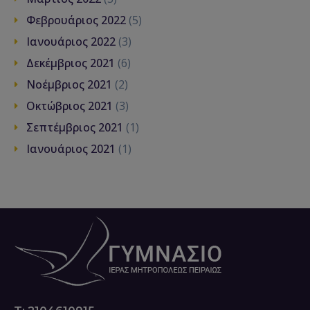
Φεβρουάριος 2022
(5)
Ιανουάριος 2022
(3)
Δεκέμβριος 2021
(6)
Νοέμβριος 2021
(2)
Οκτώβριος 2021
(3)
Σεπτέμβριος 2021
(1)
Ιανουάριος 2021
(1)