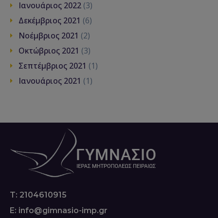
Ιανουάριος 2022
(3)
Δεκέμβριος 2021
(6)
Νοέμβριος 2021
(2)
Οκτώβριος 2021
(3)
Σεπτέμβριος 2021
(1)
Ιανουάριος 2021
(1)
T: 2104610915
E: info@gimnasio-imp.gr