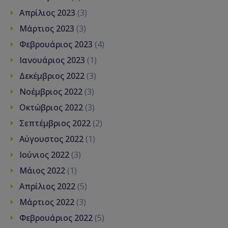
Απρίλιος 2023
(3)
Μάρτιος 2023
(3)
Φεβρουάριος 2023
(4)
Ιανουάριος 2023
(1)
Δεκέμβριος 2022
(3)
Νοέμβριος 2022
(3)
Οκτώβριος 2022
(3)
Σεπτέμβριος 2022
(2)
Αύγουστος 2022
(1)
Ιούνιος 2022
(3)
Μάιος 2022
(1)
Απρίλιος 2022
(5)
Μάρτιος 2022
(3)
Φεβρουάριος 2022
(5)