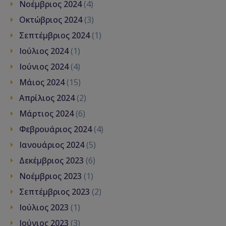
Νοέμβριος 2024
(4)
Οκτώβριος 2024
(3)
Σεπτέμβριος 2024
(1)
Ιούλιος 2024
(1)
Ιούνιος 2024
(4)
Μάιος 2024
(15)
Απρίλιος 2024
(2)
Μάρτιος 2024
(6)
Φεβρουάριος 2024
(4)
Ιανουάριος 2024
(5)
Δεκέμβριος 2023
(6)
Νοέμβριος 2023
(1)
Σεπτέμβριος 2023
(2)
Ιούλιος 2023
(1)
Ιούνιος 2023
(3)