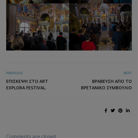
PREVIOUS
NEXT
ΕΠΊΣΚΕΨΗ ΣΤΟ ART
ΒΡΆΒΕΥΣΗ ΑΠΌ ΤΟ
EXPLORA FESTIVAL.
ΒΡΕΤΑΝΙΚΌ ΣΥΜΒΟΎΛΙΟ
Comments are closed.