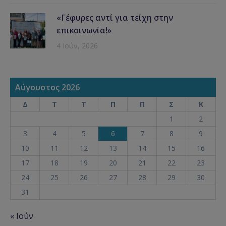
«Γέφυρες αντί για τείχη στην
επικοινωνία!»
4 Ιούν, 2026
Αύγουστος 2026
Δ
Τ
Τ
Π
Π
Σ
Κ
1
2
3
4
5
6
7
8
9
10
11
12
13
14
15
16
17
18
19
20
21
22
23
24
25
26
27
28
29
30
31
« Ιούν