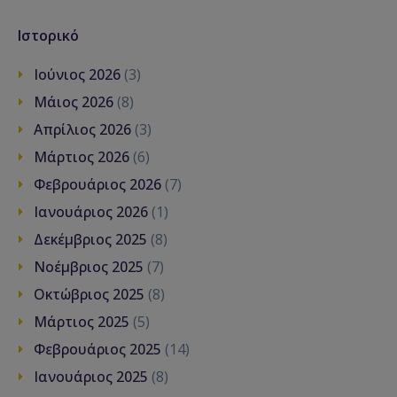
Ιστορικό
Ιούνιος 2026
(3)
Μάιος 2026
(8)
Απρίλιος 2026
(3)
Μάρτιος 2026
(6)
Φεβρουάριος 2026
(7)
Ιανουάριος 2026
(1)
Δεκέμβριος 2025
(8)
Νοέμβριος 2025
(7)
Οκτώβριος 2025
(8)
Μάρτιος 2025
(5)
Φεβρουάριος 2025
(14)
Ιανουάριος 2025
(8)