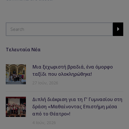
Τελευταία Νέα
Μια ξεχωριστή βραδιά, ένα όμορφο
ταξίδι που ολοκληρώθηκε!
27 Ιούν, 2026
Διπλή διάκριση για τη Γ’ Γυμνασίου στη
δράση «Μαθαίνοντας Επιστήμη μέσα
από το Θέατρο»!
4 Ιούν, 2026