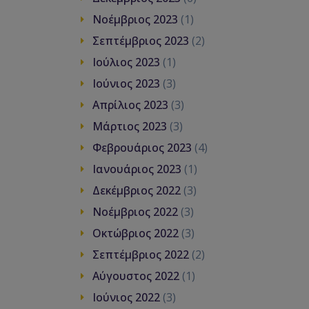
Νοέμβριος 2023
(1)
Σεπτέμβριος 2023
(2)
Ιούλιος 2023
(1)
Ιούνιος 2023
(3)
Απρίλιος 2023
(3)
Μάρτιος 2023
(3)
Φεβρουάριος 2023
(4)
Ιανουάριος 2023
(1)
Δεκέμβριος 2022
(3)
Νοέμβριος 2022
(3)
Οκτώβριος 2022
(3)
Σεπτέμβριος 2022
(2)
Αύγουστος 2022
(1)
Ιούνιος 2022
(3)