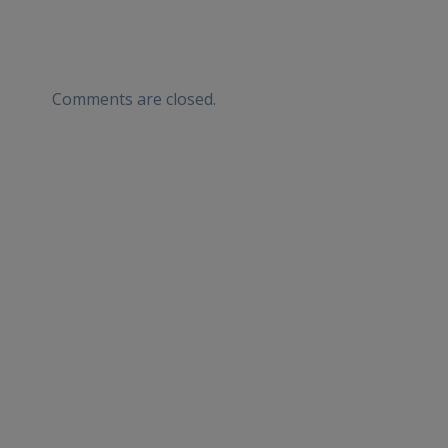
Comments are closed.