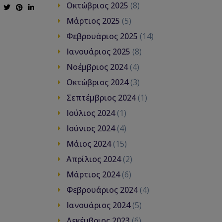
Οκτώβριος 2025
(8)
Μάρτιος 2025
(5)
Φεβρουάριος 2025
(14)
Ιανουάριος 2025
(8)
Νοέμβριος 2024
(4)
Οκτώβριος 2024
(3)
Σεπτέμβριος 2024
(1)
Ιούλιος 2024
(1)
Ιούνιος 2024
(4)
Μάιος 2024
(15)
Απρίλιος 2024
(2)
Μάρτιος 2024
(6)
Φεβρουάριος 2024
(4)
Ιανουάριος 2024
(5)
Δεκέμβριος 2023
(6)