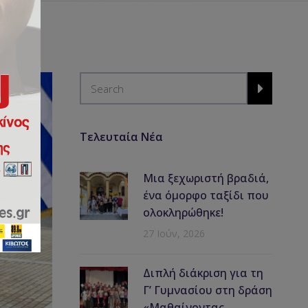
Τελευταία Νέα
Μια ξεχωριστή βραδιά,
ένα όμορφο ταξίδι που
ολοκληρώθηκε!
27 Ιούν, 2026
Διπλή διάκριση για τη
Γ’ Γυμνασίου στη δράση
«Μαθαίνοντας