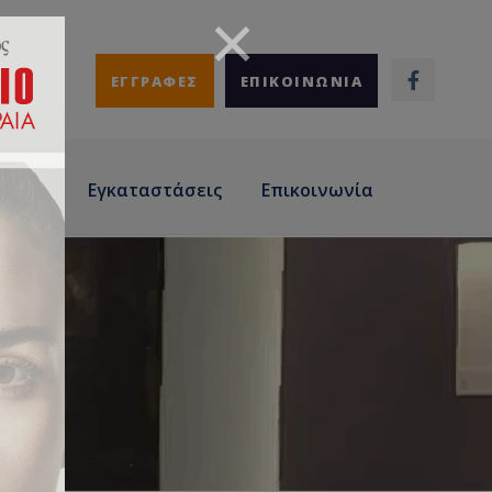
ΕΓΓΡΑΦΕΣ
ΕΠΙΚΟΙΝΩΝΙΑ
άσεις
Εγκαταστάσεις
Επικοινωνία