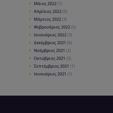
Μάιος 2022
(1)
Απρίλιος 2022
(5)
Μάρτιος 2022
(3)
Φεβρουάριος 2022
(5)
Ιανουάριος 2022
(3)
Δεκέμβριος 2021
(6)
Νοέμβριος 2021
(2)
Οκτώβριος 2021
(3)
Σεπτέμβριος 2021
(1)
Ιανουάριος 2021
(1)