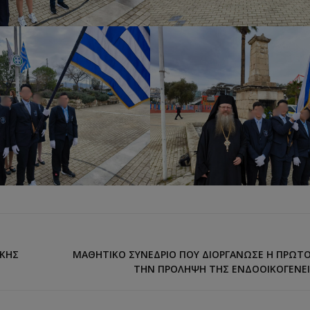
ΙΚΉΣ
ΜΑΘΗΤΙΚΌ ΣΥΝΈΔΡΙΟ ΠΟΥ ΔΙΟΡΓΆΝΩΣΕ Η ΠΡΩΤΟ
ΤΗΝ ΠΡΌΛΗΨΗ ΤΗΣ ΕΝΔΟΟΙΚΟΓΕΝΕΙΑ