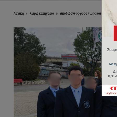
Αρχική
Χωρίς κατηγορία
Αποδίδοντας φόρο τιμής και ευγνωμοσύ