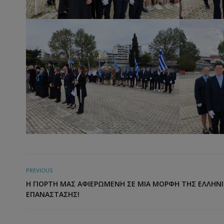
PREVIOUS
Η ΓΙΟΡΤΉ ΜΑΣ ΑΦΙΕΡΩΜΈΝΗ ΣΕ ΜΙΑ ΜΟΡΦΉ ΤΗΣ ΕΛΛΗΝ
ΕΠΑΝΆΣΤΑΣΗΣ!